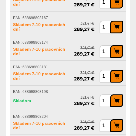
dní
289,27 €
EAN: 688698803167
321,41 €
Skladem 7-10 pracovních
dní
289,27 €
EAN: 688698803174
321,41 €
Skladem 7-10 pracovních
dní
289,27 €
EAN: 688698803181
321,41 €
Skladem 7-10 pracovních
dní
289,27 €
EAN: 688698803198
321,41 €
Skladom
289,27 €
EAN: 688698803204
321,41 €
Skladem 7-10 pracovních
dní
289,27 €