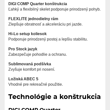
DIGI COMP Quarter konštrukcia
Ľahký a flexibilný skelet podporuje prirodzený pohyb.
FLEXLITE jednodielny rám
Zlepšuje obratnosť a akceleráciu pri jazde.
Hi-Lo setup koliesok
Podporuje prirodzený postoj a lepšiu stabilitu.
Pro Stock jazyk
Zabezpečuje pohodlie a ochranu.
Sublimovaná podšívka
Zvyšuje komfort pri nosení.
Ložiská ABEC 5
Vhodné pre rekreačné použitie.
Technológie a konštrukcia