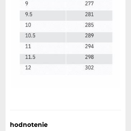
hodnotenie