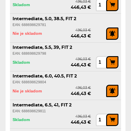
496,03 €
Skladom
446,43 €
Intermediate, 5.0, 38.5, FIT 2
EAN: 688698629781
496,03 €
Nie je skladom
446,43 €
Intermediate, 5.5, 39, FIT 2
EAN: 688698629798
496,03 €
Skladom
446,43 €
Intermediate, 6.0, 40.5, FIT 2
EAN: 688698629804
496,03 €
Nie je skladom
446,43 €
Intermediate, 6.5, 41, FIT 2
EAN: 688698629811
496,03 €
Skladom
446,43 €