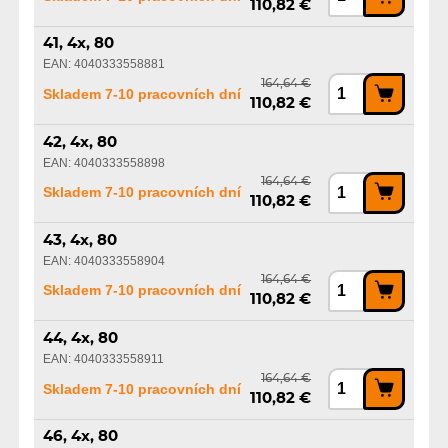
110,82 €
41, 4x, 80
EAN: 4040333558881
164,64 €
Skladem 7-10 pracovních dní
110,82 €
42, 4x, 80
EAN: 4040333558898
164,64 €
Skladem 7-10 pracovních dní
110,82 €
43, 4x, 80
EAN: 4040333558904
164,64 €
Skladem 7-10 pracovních dní
110,82 €
44, 4x, 80
EAN: 4040333558911
164,64 €
Skladem 7-10 pracovních dní
110,82 €
46, 4x, 80