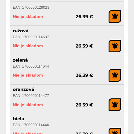
EAN: 1700000128023
Nie je skladom
26,39 €
ružová
EAN: 1700000114637
Nie je skladom
26,39 €
zelená
EAN: 1700000114644
Nie je skladom
26,39 €
oranžová
EAN: 1700000114477
Nie je skladom
26,39 €
biela
EAN: 1700000114446
Nie je skladom