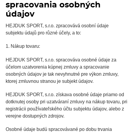
spracovania osobných
údajov
HEJDUK SPORT, s.r.o. zpracovává osobní údaje
subjektu údajů pro různé účely, a to:
1. Nákup tovaru:
HEJDUK SPORT, s.r.o. spracováva osobné údaje za
účelom uzatvorenia kúpnej zmluvy a spracovanie
osobných údajov je tak nevyhnutné pre výkon zmluvy,
ktorej zmluvnou stranou je subjekt údajov.
HEJDUK SPORT, s.r.o. získava osobné údaje priamo od
dotknutej osoby pri uzatváraní zmluvy na nákup tovaru, pri
registrácii používateľského účtu subjektu údajov, alebo z
verejne dostupných zdrojov.
Osobné údaje budú spracovávané po dobu trvania